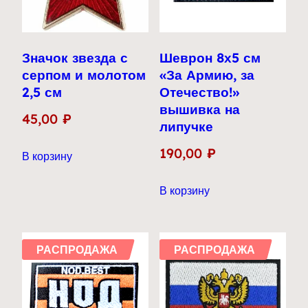
Значок звезда с
Шеврон 8х5 см
серпом и молотом
«За Армию, за
2,5 см
Отечество!»
вышивка на
45,00
₽
липучке
190,00
₽
В корзину
В корзину
РАСПРОДАЖА
РАСПРОДАЖА