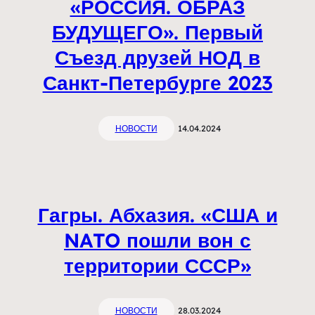
«РОССИЯ. ОБРАЗ
БУДУЩЕГО». Первый
Съезд друзей НОД в
Санкт-Петербурге 2023
НОВОСТИ
14.04.2024
Гагры. Абхазия. «США и
NATO пошли вон с
территории СССР»
НОВОСТИ
28.03.2024