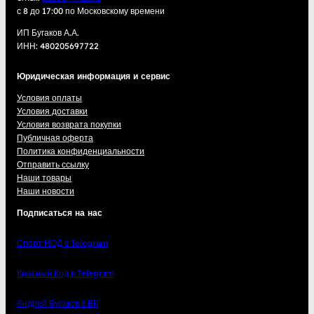
с 8 до 17:00 по Московскому времени
ИП Бугаков А.А.
ИНН: 480205697722
Юридическая информация и сервис
Условия оплаты
Условия доставки
Условия возврата покупки
Публичная оферта
Политика конфиденциальности
Отправить ссылку
Наши товары
Наши новости
Подписаться на нас
Спорт НОД в Telegram
Красный Код в Telegram
Андрей Бугаков в ВК