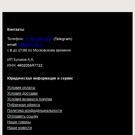
Контакты
Телефон:
+7 900 600 43 34
(Telegram)
email:
b3388@mail.ru
с 8 до 17:00 по Московскому времени
ИП Бугаков А.А.
ИНН: 480205697722
Юридическая информация и сервис
Условия оплаты
Условия доставки
Условия возврата покупки
Публичная оферта
Политика конфиденциальности
Отправить ссылку
Наши товары
Наши новости