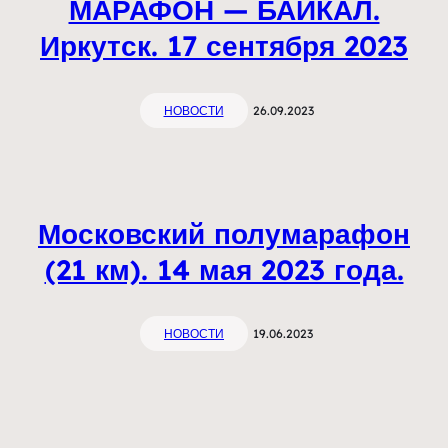
МАРАФОН — БАЙКАЛ.
Иркутск. 17 сентября 2023
НОВОСТИ
26.09.2023
Московский полумарафон
(21 км). 14 мая 2023 года.
НОВОСТИ
19.06.2023