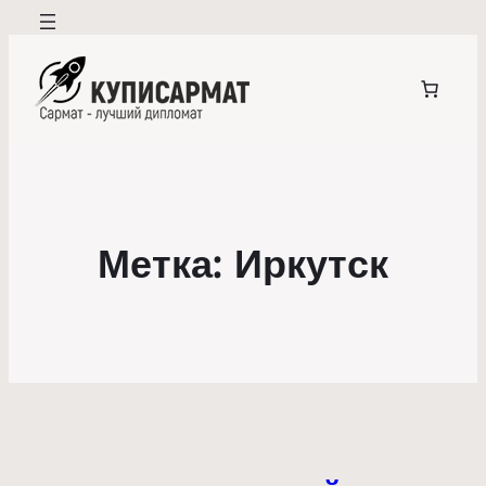
Метка:
Иркутск