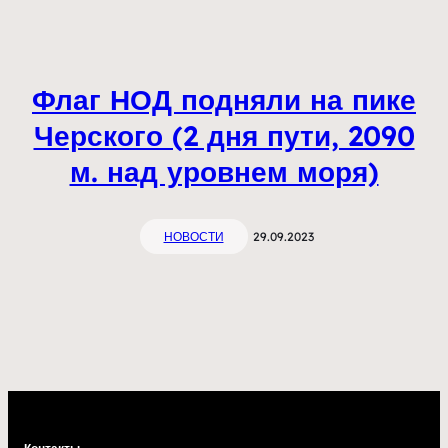
Флаг НОД подняли на пике
Черского (2 дня пути, 2090
м. над уровнем моря)
НОВОСТИ
29.09.2023