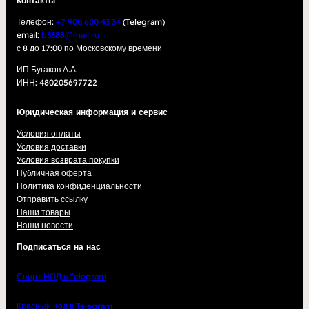
Контакты
Телефон:
+7 900 600 43 34
(Telegram)
email:
b3388@mail.ru
с 8 до 17:00 по Московскому времени
ИП Бугаков А.А.
ИНН: 480205697722
Юридическая информация и сервис
Условия оплаты
Условия доставки
Условия возврата покупки
Публичная оферта
Политика конфиденциальности
Отправить ссылку
Наши товары
Наши новости
Подписаться на нас
Спорт НОД в Telegram
Красный Код в Telegram