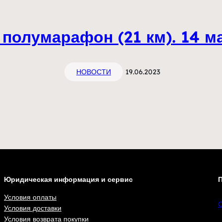
полумарафон (21 км). 14 ма
НОВОСТИ
19.06.2023
Юридическая информация и сервис
П
Условия оплаты
С
Условия доставки
Условия возврата покупки