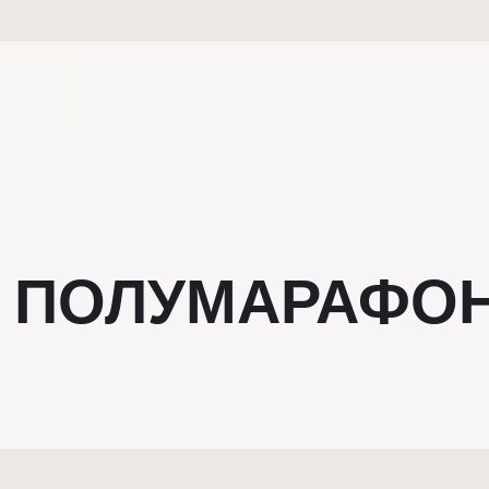
:
ПОЛУМАРАФОН 