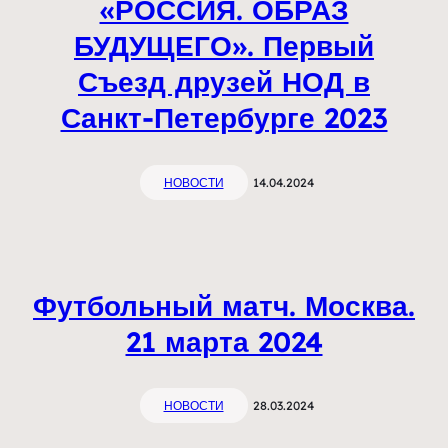
«РОССИЯ. ОБРАЗ
БУДУЩЕГО». Первый
Съезд друзей НОД в
Санкт-Петербурге 2023
НОВОСТИ
14.04.2024
Футбольный матч. Москва.
21 марта 2024
НОВОСТИ
28.03.2024