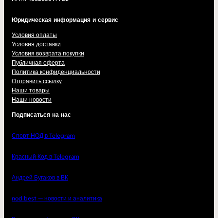
Юридическая информация и сервис
Условия оплаты
Условия доставки
Условия возврата покупки
Публичная оферта
Политика конфиденциальности
Отправить ссылку
Наши товары
Наши новости
Подписаться на нас
Спорт НОД в Telegram
Красный Код в Telegram
Андрей Бугаков в ВК
nod.best — новости и аналитика