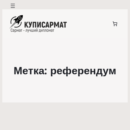
Метка:
референдум