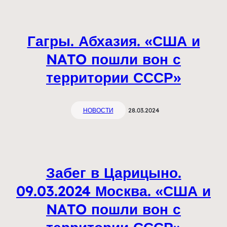
Гагры. Абхазия. «США и
NATO пошли вон с
территории СССР»
НОВОСТИ
28.03.2024
Забег в Царицыно.
09.03.2024 Москва. «США и
NATO пошли вон с