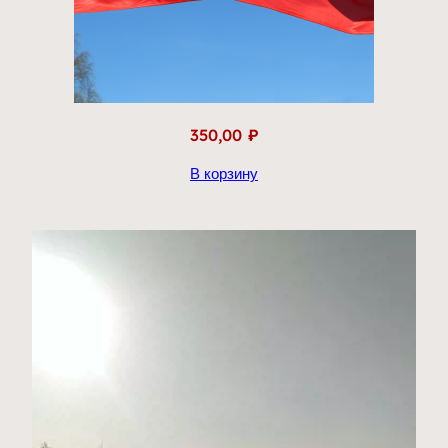
350,00
₽
В корзину