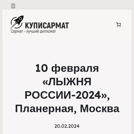
10 февраля
«ЛЫЖНЯ
РОССИИ-2024»,
Планерная, Москва
20.02.2024