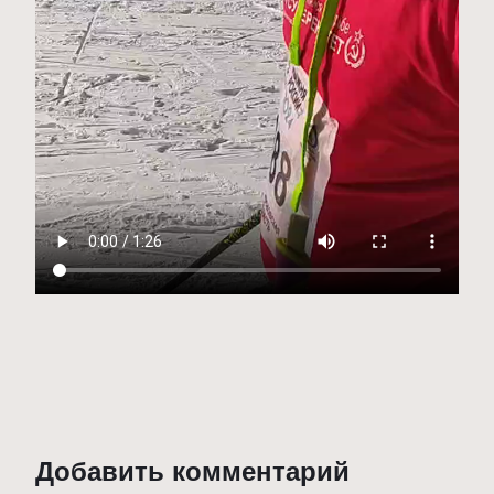
Добавить комментарий