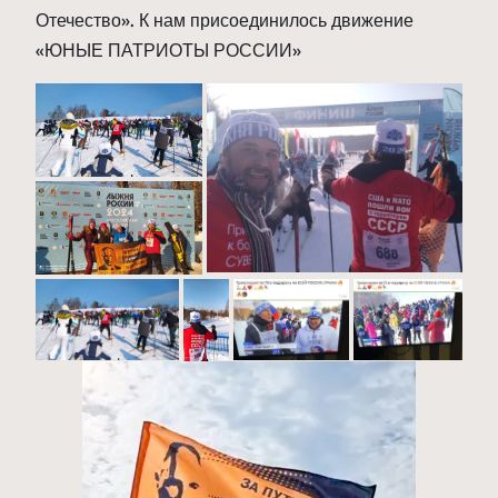
Отечество». К нам присоединилось движение
«ЮНЫЕ ПАТРИОТЫ РОССИИ»