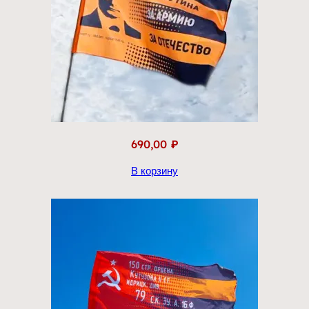
690,00
₽
В корзину