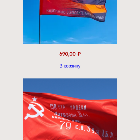
690,00
₽
В корзину