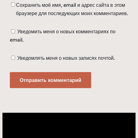
Сохранить моё имя, email и адрес сайта в этом
браузере для последующих моих комментариев.
Уведомить меня о новых комментариях по
email.
Уведомлять меня о новых записях почтой.