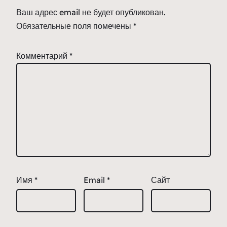
Ваш адрес email не будет опубликован.
Обязательные поля помечены
*
Комментарий
*
Имя
*
Email
*
Сайт