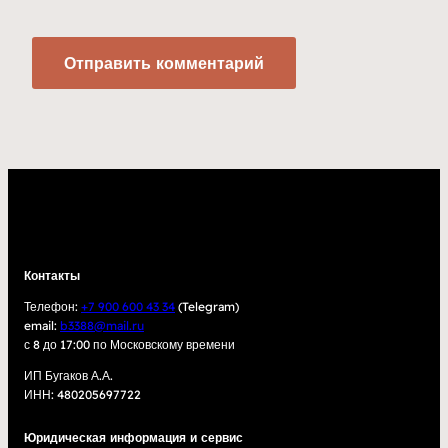
Контакты
Телефон:
+7 900 600 43 34
(Telegram)
email:
b3388@mail.ru
с 8 до 17:00 по Московскому времени
ИП Бугаков А.А.
ИНН: 480205697722
Юридическая информация и сервис