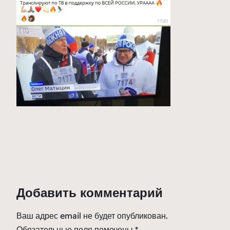
Добавить комментарий
Ваш адрес email не будет опубликован.
Обязательные поля помечены
*