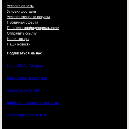
Условия оплаты
Условия доставки
Условия возврата покупки
Публичная оферта
Политика конфиденциальности
Отправить ссылку
Наши товары
Наши новости
Подписаться на нас
Спорт НОД в Telegram
Красный Код в Telegram
Андрей Бугаков в ВК
nod.best — новости и аналитика
Волонтеры фронта в ВК