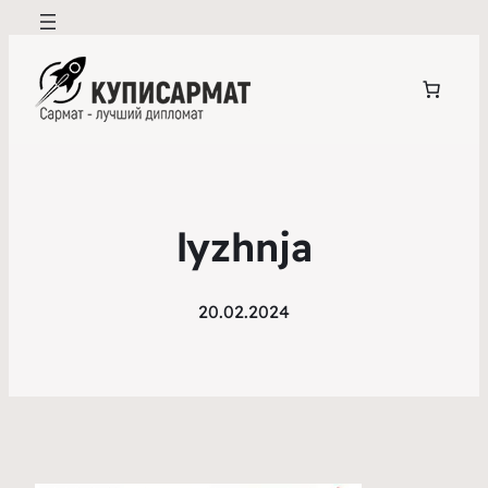
lyzhnja
20.02.2024