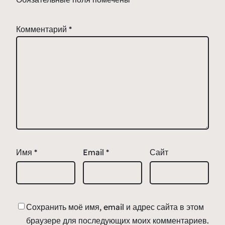
Комментарий
*
Имя
*
Email
*
Сайт
Сохранить моё имя, email и адрес сайта в этом
браузере для последующих моих комментариев.