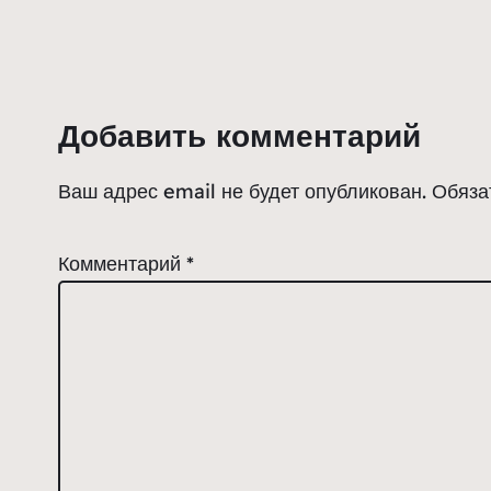
Добавить комментарий
Ваш адрес email не будет опубликован.
Обяза
Комментарий
*