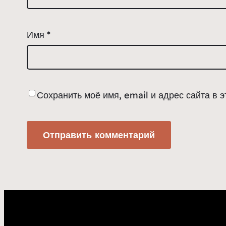
Имя
*
Сохранить моё имя, email и адрес сайта в