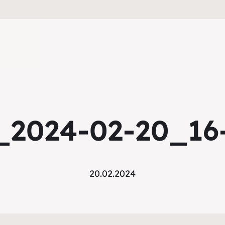
_2024-02-20_16
20.02.2024