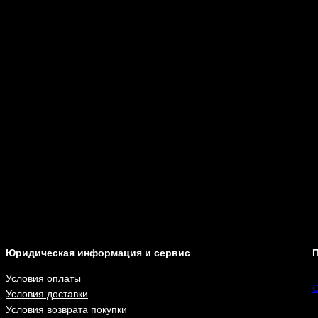
Юридическая информация и сервис
П
Условия оплаты
С
Условия доставки
Условия возврата покупки