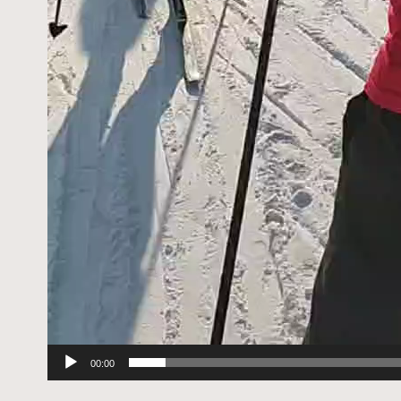
00:00