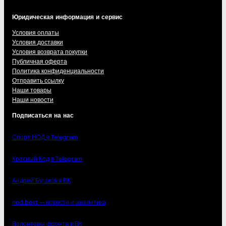
Юридическая информация и сервис
Условия оплаты
Условия доставки
Условия возврата покупки
Публичная оферта
Политика конфиденциальности
Отправить ссылку
Наши товары
Наши новости
Подписаться на нас
Спорт НОД в Telegram
Красный Код в Telegram
Андрей Бугаков в ВК
nod.best — новости и аналитика
Волонтеры фронта в ВК