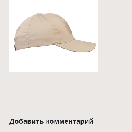
Добавить комментарий