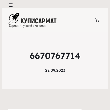
6670767714
22.09.2023