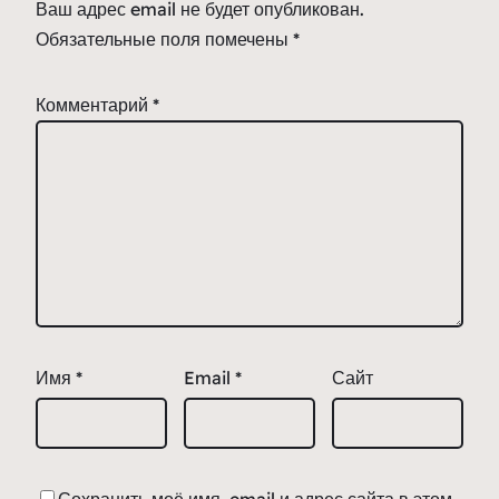
Ваш адрес email не будет опубликован.
Обязательные поля помечены
*
Комментарий
*
Имя
*
Email
*
Сайт