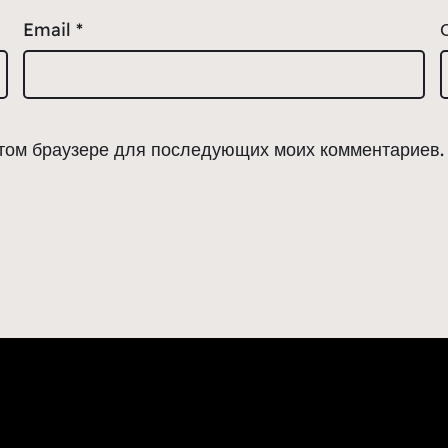
Email
*
 этом браузере для последующих моих комментариев.