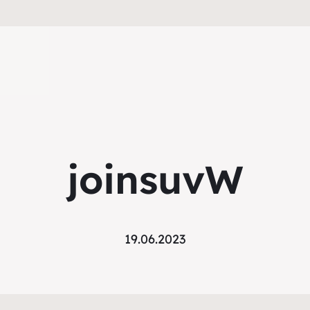
joinsuvW
19.06.2023