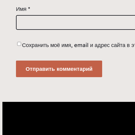
Имя
*
Сохранить моё имя, email и адрес сайта в