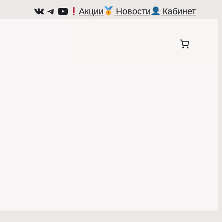
ВКонтакте
Telegram
YouTube
Акции
Новости
Кабинет