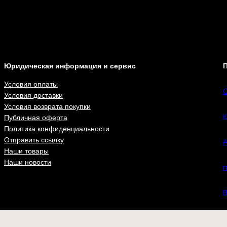
Юридическая информация и сервис
П
Условия оплаты
С
Условия доставки
Условия возврата покупки
К
Публичная оферта
Политика конфиденциальности
Отправить ссылку
А
Наши товары
Наши новости
n
В
ВКонта