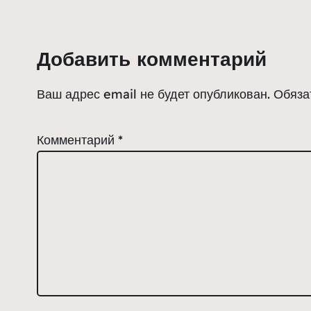
Добавить комментарий
Ваш адрес email не будет опубликован.
Обяза
Комментарий
*