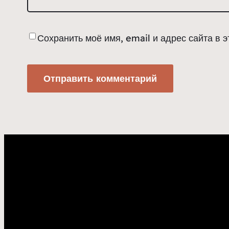
Сохранить моё имя, email и адрес сайта в