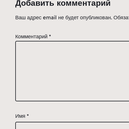
Добавить комментарий
Ваш адрес email не будет опубликован.
Обяза
Комментарий
*
Имя
*