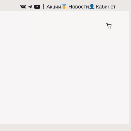
ВКонтакте
Telegram
YouTube
Акции
Новости
Кабинет