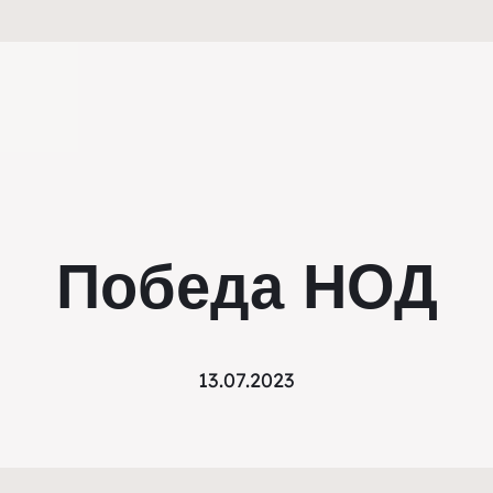
Победа НОД
13.07.2023