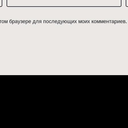
 этом браузере для последующих моих комментариев.