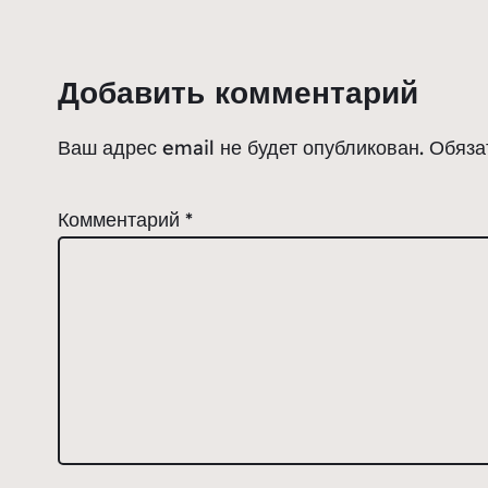
Добавить комментарий
Ваш адрес email не будет опубликован.
Обяза
Комментарий
*