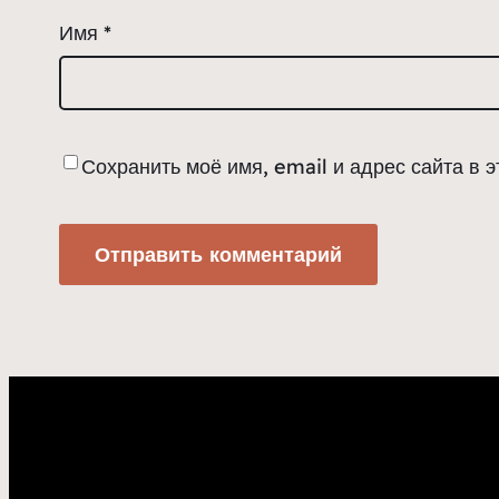
Имя
*
Сохранить моё имя, email и адрес сайта в