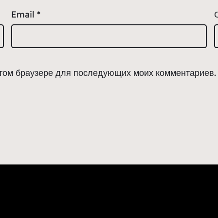
Email
*
 этом браузере для последующих моих комментариев.