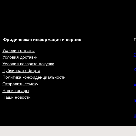
Юридическая информация и сервис
П
Условия оплаты
С
Условия доставки
Условия возврата покупки
К
Публичная оферта
Политика конфиденциальности
Отправить ссылку
А
Наши товары
Наши новости
n
В
ВКонта