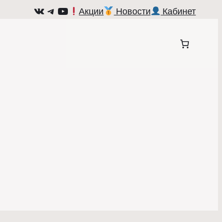
ВКонтакте
Telegram
YouTube
Акции
Новости
Кабинет