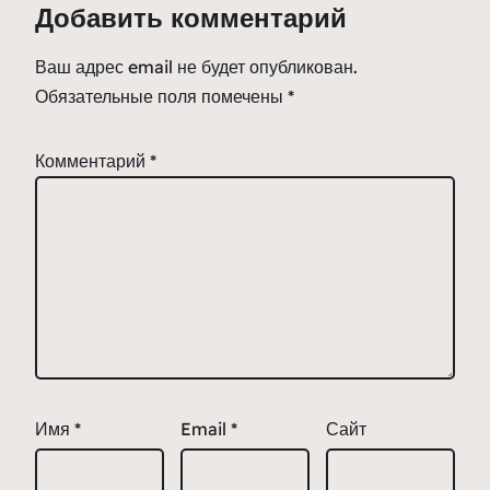
Добавить комментарий
Ваш адрес email не будет опубликован.
Обязательные поля помечены
*
Комментарий
*
Имя
*
Email
*
Сайт