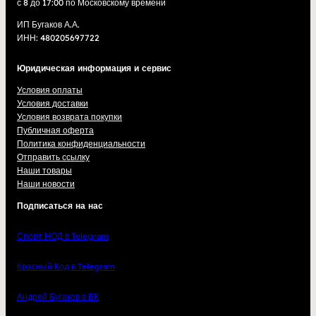
с 8 до 17:00 по Московскому времени
ИП Бугаков А.А.
ИНН: 480205697722
Юридическая информация и сервис
Условия оплаты
Условия доставки
Условия возврата покупки
Публичная оферта
Политика конфиденциальности
Отправить ссылку
Наши товары
Наши новости
Подписаться на нас
Спорт НОД в Telegram
Красный Код в Telegram
Андрей Бугаков в ВК