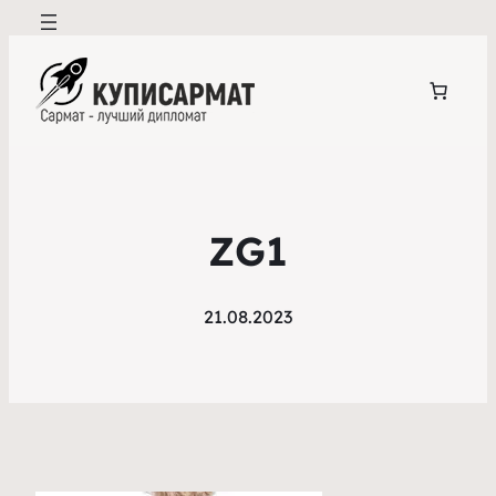
ZG1
21.08.2023