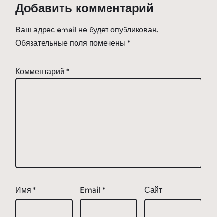
Добавить комментарий
Ваш адрес email не будет опубликован.
Обязательные поля помечены
*
Комментарий
*
Имя
*
Email
*
Сайт