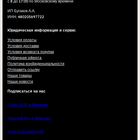
с 8 до 17:00 по Московскому времени
ИП Бугаков А.А.
ИНН: 480205697722
Юридическая информация и сервис
Условия оплаты
Условия доставки
Условия возврата покупки
Публичная оферта
Политика конфиденциальности
Отправить ссылку
Наши товары
Наши новости
Подписаться на нас
Спорт НОД в Telegram
Красный Код в Telegram
Андрей Бугаков в ВК