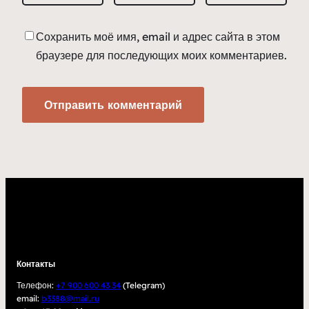
Сохранить моё имя, email и адрес сайта в этом
браузере для последующих моих комментариев.
Контакты
Телефон:
+7 900 600 43 34
(Telegram)
email:
b3388@mail.ru