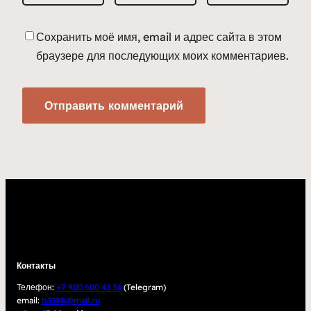
Сохранить моё имя, email и адрес сайта в этом
браузере для последующих моих комментариев.
Контакты
Телефон:
+7 900 600 43 34
(Telegram)
email:
b3388@mail.ru