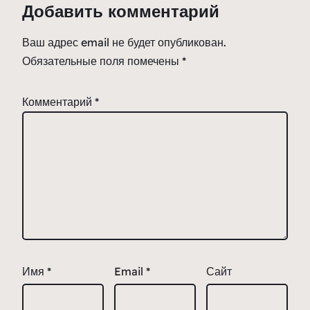
Добавить комментарий
Ваш адрес email не будет опубликован.
Обязательные поля помечены
*
Комментарий
*
Имя
*
Email
*
Сайт