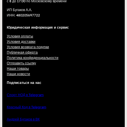
с 8 до 17:00 по Московскому времени
ИП Бугаков А.А.
ИНН: 480205697722
Юридическая информация и сервис
Условия оплаты
Условия доставки
Условия возврата покупки
Публичная оферта
Политика конфиденциальности
Отправить ссылку
Наши товары
Наши новости
Подписаться на нас
Спорт НОД в Telegram
Красный Код в Telegram
Андрей Бугаков в ВК