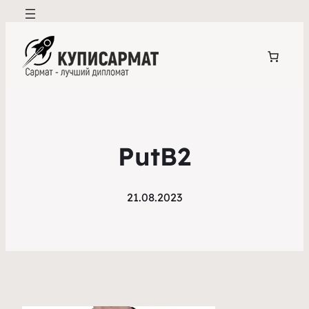
PutB2
21.08.2023