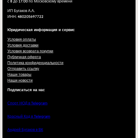
с 8 до 17:00 по Московскому времени
ИП Бугаков А.А.
ИНН: 480205697722
Юридическая информация и сервис
Условия оплаты
Условия доставки
Условия возврата покупки
Публичная оферта
Политика конфиденциальности
Отправить ссылку
Наши товары
Наши новости
Подписаться на нас
Спорт НОД в Telegram
Красный Код в Telegram
Андрей Бугаков в ВК