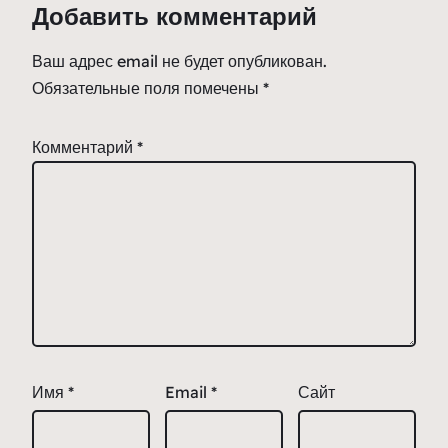
Добавить комментарий
Ваш адрес email не будет опубликован.
Обязательные поля помечены
*
Комментарий
*
Имя
*
Email
*
Сайт