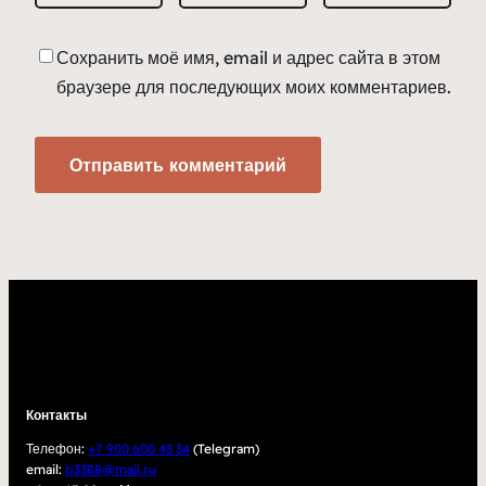
Сохранить моё имя, email и адрес сайта в этом
браузере для последующих моих комментариев.
Контакты
Телефон:
+7 900 600 43 34
(Telegram)
email:
b3388@mail.ru