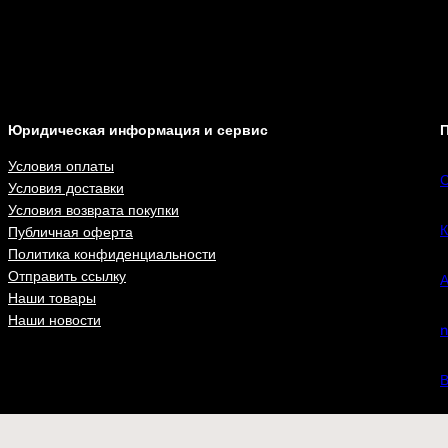
Юридическая информация и сервис
П
Условия оплаты
С
Условия доставки
Условия возврата покупки
К
Публичная оферта
Политика конфиденциальности
Отправить ссылку
А
Наши товары
Наши новости
n
В
ВКонта