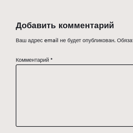
Добавить комментарий
Ваш адрес email не будет опубликован.
Обяза
Комментарий
*