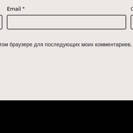
Email
*
 этом браузере для последующих моих комментариев.