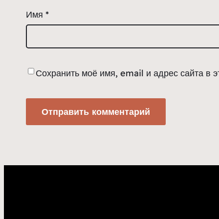
Имя
*
Сохранить моё имя, email и адрес сайта в