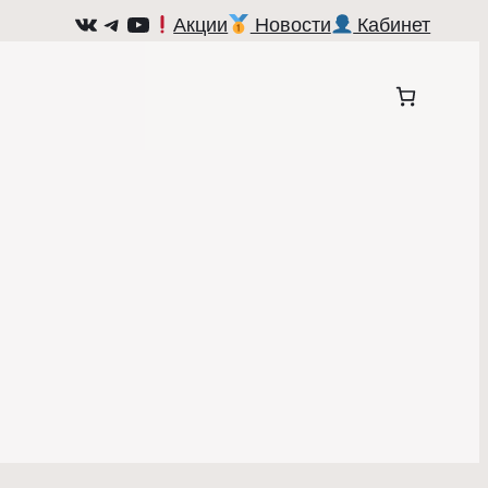
ВКонтакте
Telegram
YouTube
Акции
Новости
Кабинет