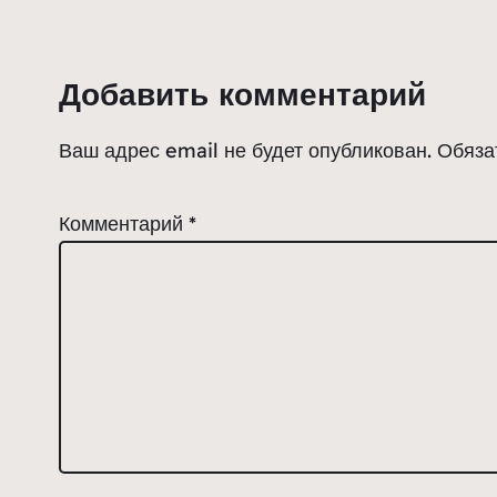
Добавить комментарий
Ваш адрес email не будет опубликован.
Обяза
Комментарий
*