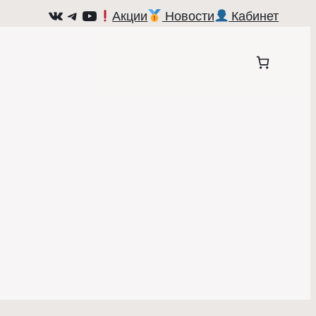
ВКонтакте
Telegram
YouTube
Акции
Новости
Кабинет