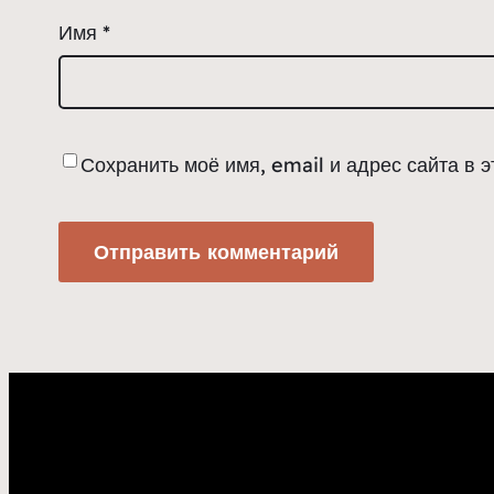
Имя
*
Сохранить моё имя, email и адрес сайта в