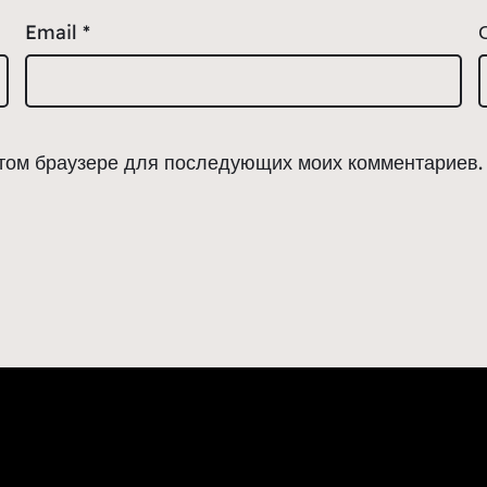
Email
*
 этом браузере для последующих моих комментариев.