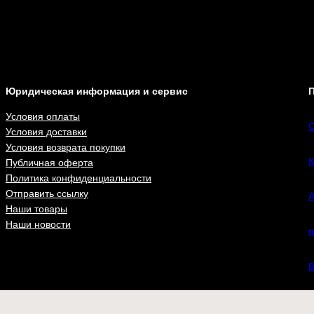
Юридическая информация и сервис
П
Условия оплаты
С
Условия доставки
Условия возврата покупки
К
Публичная оферта
Политика конфиденциальности
Отправить ссылку
А
Наши товары
Наши новости
n
В
ВКонта