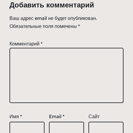
Добавить комментарий
Ваш адрес email не будет опубликован.
Обязательные поля помечены
*
Комментарий
*
Имя
*
Email
*
Сайт