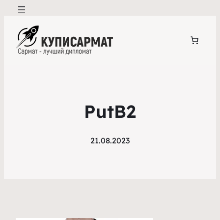
PutB2
21.08.2023