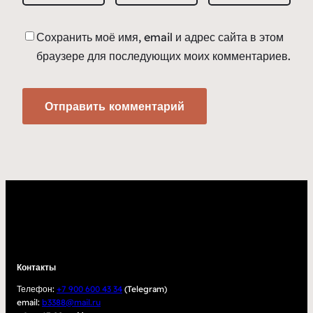
Сохранить моё имя, email и адрес сайта в этом
браузере для последующих моих комментариев.
Контакты
Телефон:
+7 900 600 43 34
(Telegram)
email:
b3388@mail.ru