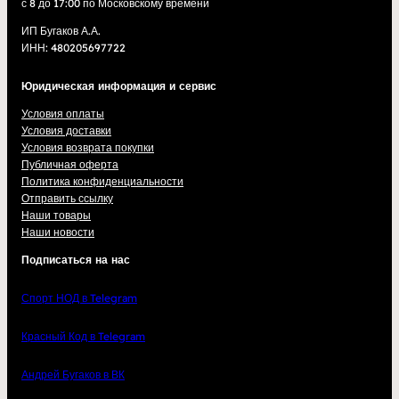
с 8 до 17:00 по Московскому времени
ИП Бугаков А.А.
ИНН: 480205697722
Юридическая информация и сервис
Условия оплаты
Условия доставки
Условия возврата покупки
Публичная оферта
Политика конфиденциальности
Отправить ссылку
Наши товары
Наши новости
Подписаться на нас
Спорт НОД в Telegram
Красный Код в Telegram
Андрей Бугаков в ВК