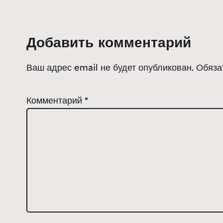
Добавить комментарий
Ваш адрес email не будет опубликован.
Обяза
Комментарий
*