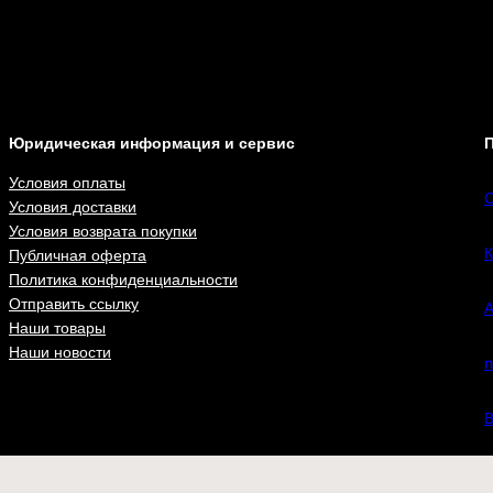
Юридическая информация и сервис
П
Условия оплаты
С
Условия доставки
Условия возврата покупки
К
Публичная оферта
Политика конфиденциальности
Отправить ссылку
А
Наши товары
Наши новости
n
В
ВКонта