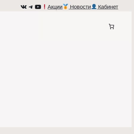
ВКонтакте
Telegram
YouTube
Акции
Новости
Кабинет