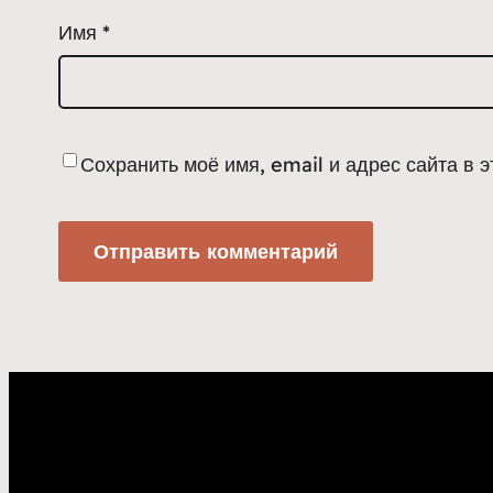
Имя
*
Сохранить моё имя, email и адрес сайта в