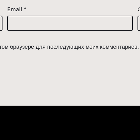
Email
*
 этом браузере для последующих моих комментариев.