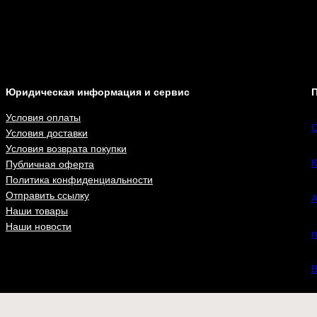
Юридическая информация и сервис
П
Условия оплаты
С
Условия доставки
Условия возврата покупки
К
Публичная оферта
Политика конфиденциальности
Отправить ссылку
А
Наши товары
Наши новости
n
В
ВКонта