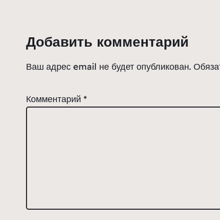
Добавить комментарий
Ваш адрес email не будет опубликован.
Обяза
Комментарий
*