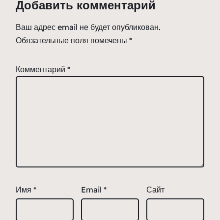
Добавить комментарий
Ваш адрес email не будет опубликован.
Обязательные поля помечены
*
Комментарий
*
Имя
*
Email
*
Сайт