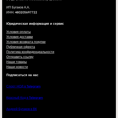
ИП Бугаков А.А.
ИНН: 480205697722
Юридическая информация и сервис
Условия оплаты
Условия доставки
Условия возврата покупки
Публичная оферта
Политика конфиденциальности
Отправить ссылку
Наши товары
Наши новости
Подписаться на нас
Спорт НОД в Telegram
Красный Код в Telegram
Андрей Бугаков в ВК