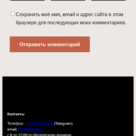
Сохранить моё имя, email и адрес сайта в этом
браузере для последующих моих комментариев.
Контакты
Телефон:
+7 900 600 43 34
(Telegram)
email:
b3388@mail.ru
с 8 до 17:00 по Московскому времени