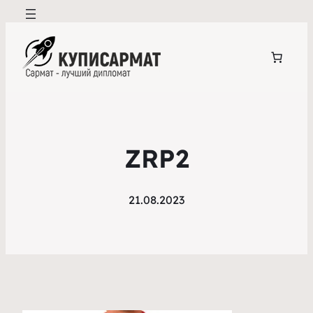
ZRP2
21.08.2023