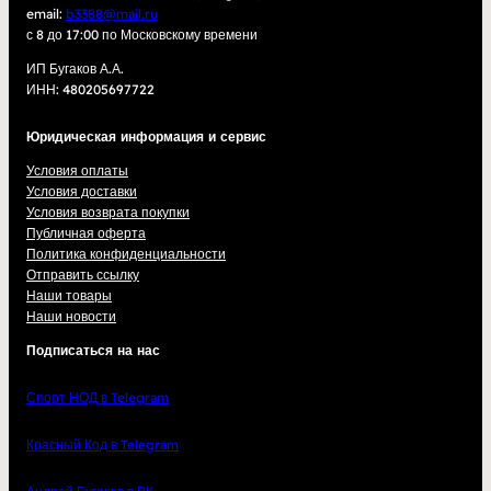
email:
b3388@mail.ru
с 8 до 17:00 по Московскому времени
ИП Бугаков А.А.
ИНН: 480205697722
Юридическая информация и сервис
Условия оплаты
Условия доставки
Условия возврата покупки
Публичная оферта
Политика конфиденциальности
Отправить ссылку
Наши товары
Наши новости
Подписаться на нас
Спорт НОД в Telegram
Красный Код в Telegram