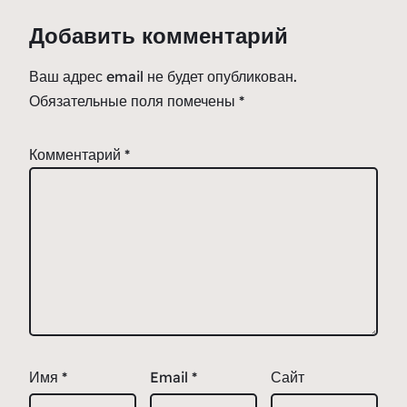
Добавить комментарий
Ваш адрес email не будет опубликован.
Обязательные поля помечены
*
Комментарий
*
Имя
*
Email
*
Сайт