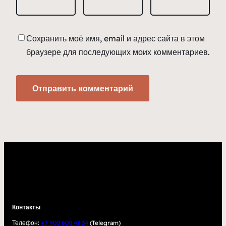
Сохранить моё имя, email и адрес сайта в этом
браузере для последующих моих комментариев.
Контакты
Телефон:
+7 900 600 43 34
(Telegram)