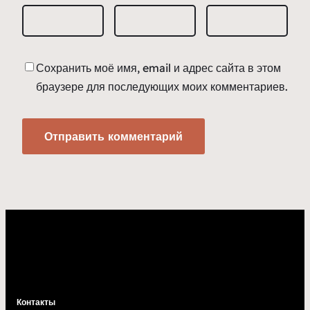
Сохранить моё имя, email и адрес сайта в этом
браузере для последующих моих комментариев.
Контакты