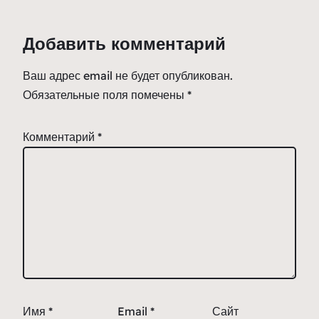
Добавить комментарий
Ваш адрес email не будет опубликован.
Обязательные поля помечены
*
Комментарий
*
Имя
*
Email
*
Сайт