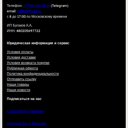
Телефон:
+7 900 600 43 34
(Telegram)
email:
b3388@mail.ru
с 8 до 17:00 по Московскому времени
ИП Бугаков А.А.
ИНН: 480205697722
Юридическая информация и сервис
Условия оплаты
Условия доставки
Условия возврата покупки
Публичная оферта
Политика конфиденциальности
Отправить ссылку
Наши товары
Наши новости
Подписаться на нас
Спорт НОД в Telegram
Красный Код в Telegram