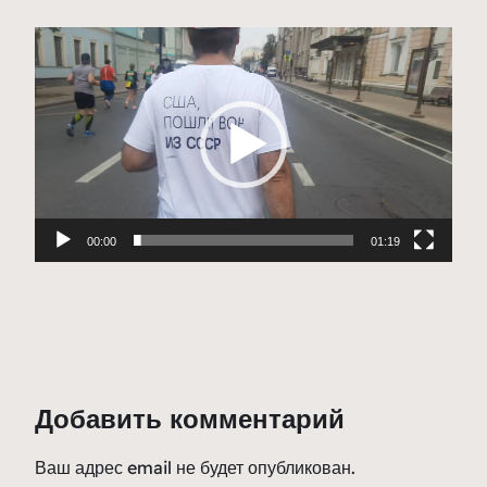
Видеоплеер
00:00
01:19
Добавить комментарий
Ваш адрес email не будет опубликован.