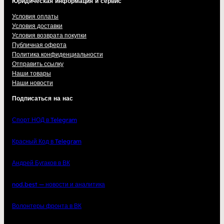
Юридическая информация и сервис
Условия оплаты
Условия доставки
Условия возврата покупки
Публичная оферта
Политика конфиденциальности
Отправить ссылку
Наши товары
Наши новости
Подписаться на нас
Спорт НОД в Telegram
Красный Код в Telegram
Андрей Бугаков в ВК
nod.best — новости и аналитика
Волонтеры фронта в ВК