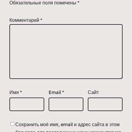
Обязательные поля помечены
*
Комментарий
*
Имя
*
Email
*
Сайт
Сохранить моё имя, email и адрес сайта в этом