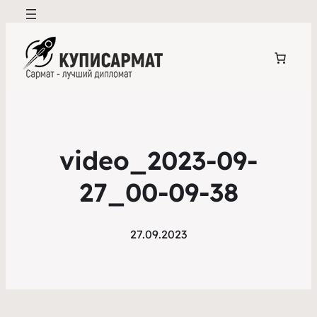
video_2023-09-
27_00-09-38
27.09.2023