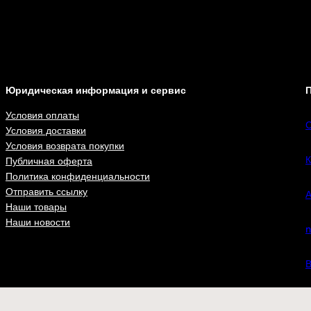
Юридическая информация и сервис
П
Условия оплаты
С
Условия доставки
Условия возврата покупки
К
Публичная оферта
Политика конфиденциальности
Отправить ссылку
А
Наши товары
Наши новости
n
В
ВКонта