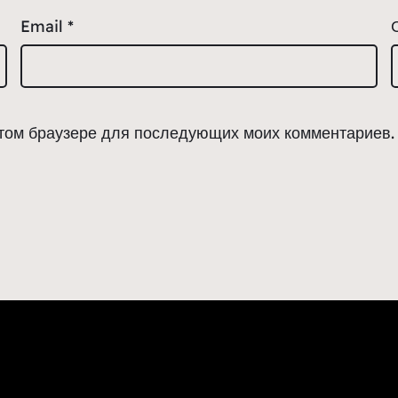
Email
*
 этом браузере для последующих моих комментариев.