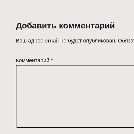
Добавить комментарий
Ваш адрес email не будет опубликован.
Обяза
Комментарий
*