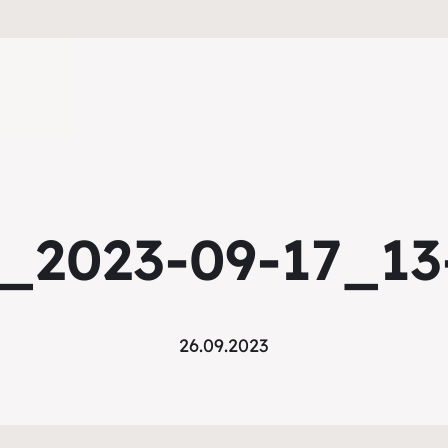
_2023-09-17_13
26.09.2023