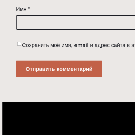
Имя
*
Сохранить моё имя, email и адрес сайта в