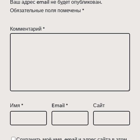
Ваш адрес email не будет опубликован.
Обязательные поля помечены
*
Комментарий
*
Имя
*
Email
*
Сайт
Сохранить моё имя, email и адрес сайта в этом