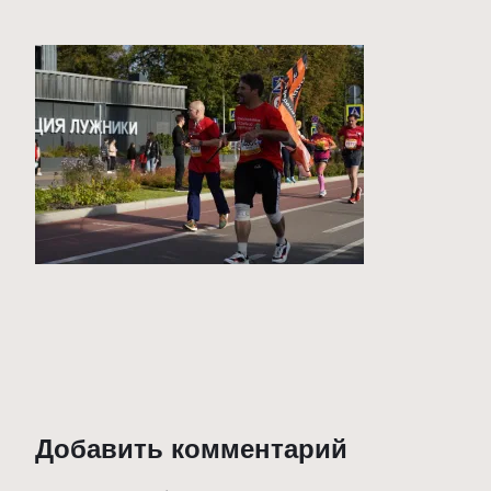
Добавить комментарий