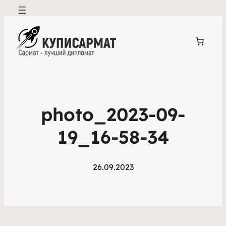
photo_2023-09-
19_16-58-34
26.09.2023