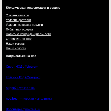
Юридическая информация и сервис
Условия оплаты
Условия доставки
Условия возврата покупки
Публичная оферта
Политика конфиденциальности
Отправить ссылку
Наши товары
Наши новости
Подписаться на нас
Спорт НОД в Telegram
Красный Код в Telegram
Андрей Бугаков в ВК
nod.best — новости и аналитика
Волонтеры фронта в ВК