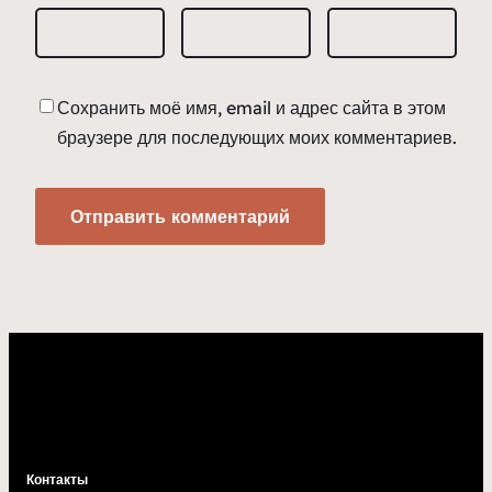
Сохранить моё имя, email и адрес сайта в этом
браузере для последующих моих комментариев.
Контакты