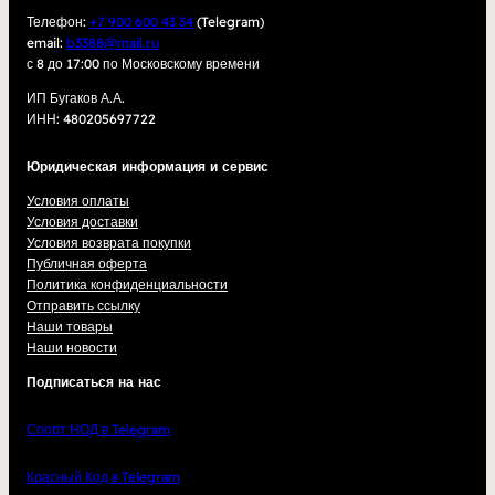
Телефон:
+7 900 600 43 34
(Telegram)
email:
b3388@mail.ru
с 8 до 17:00 по Московскому времени
ИП Бугаков А.А.
ИНН: 480205697722
Юридическая информация и сервис
Условия оплаты
Условия доставки
Условия возврата покупки
Публичная оферта
Политика конфиденциальности
Отправить ссылку
Наши товары
Наши новости
Подписаться на нас
Спорт НОД в Telegram
Красный Код в Telegram