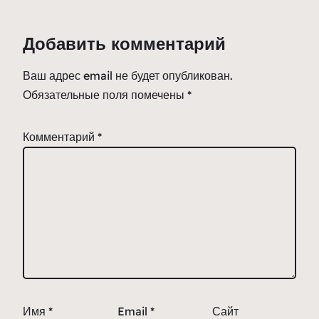
Добавить комментарий
Ваш адрес email не будет опубликован.
Обязательные поля помечены
*
Комментарий
*
Имя
*
Email
*
Сайт