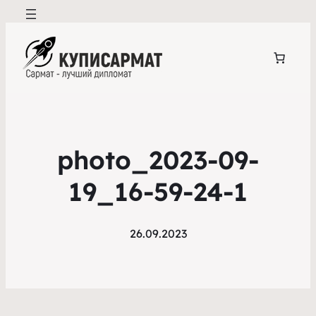
photo_2023-09-
19_16-59-24-1
26.09.2023