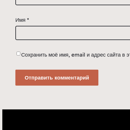
Имя
*
Сохранить моё имя, email и адрес сайта в