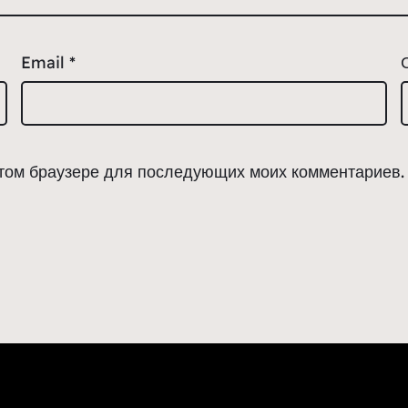
Email
*
 этом браузере для последующих моих комментариев.