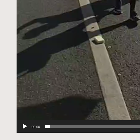
00:00