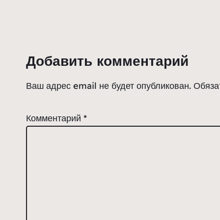
Добавить комментарий
Ваш адрес email не будет опубликован.
Обяза
Комментарий
*