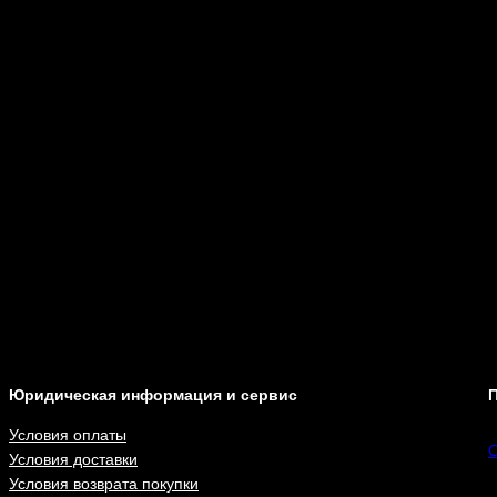
Юридическая информация и сервис
П
Условия оплаты
С
Условия доставки
Условия возврата покупки