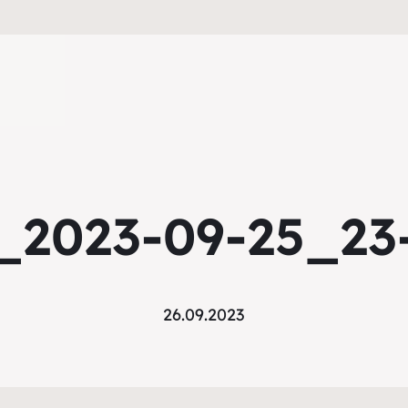
_2023-09-25_23
26.09.2023