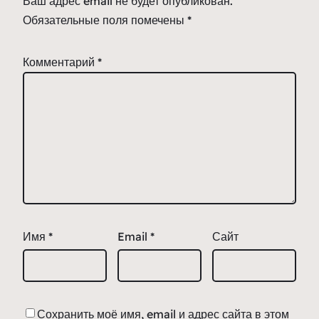
Ваш адрес email не будет опубликован.
Обязательные поля помечены
*
Комментарий
*
Имя
*
Email
*
Сайт
Сохранить моё имя, email и адрес сайта в этом