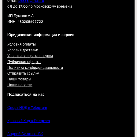
email:
b3388@mail.ru
с 8 до 17:00 по Московскому времени
ИП Бугаков А.А.
ИНН: 480205697722
Юридическая информация и сервис
Условия оплаты
Условия доставки
Условия возврата покупки
Публичная оферта
Политика конфиденциальности
Отправить ссылку
Наши товары
Наши новости
Подписаться на нас
Спорт НОД в Telegram
Красный Код в Telegram
Андрей Бугаков в ВК