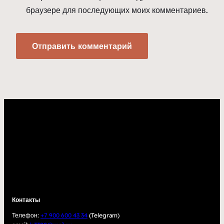
браузере для последующих моих комментариев.
Контакты
Телефон:
+7 900 600 43 34
(Telegram)