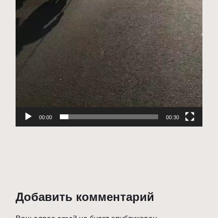
00:00
00:30
Добавить комментарий