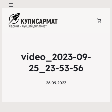
video_2023-09-
25_23-53-56
26.09.2023