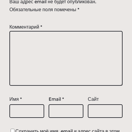
Ваш адрес email не будет опубликован.
Обязательные поля помечены
*
Комментарий
*
Имя
*
Email
*
Сайт
Сохранить моё имя, email и адрес сайта в этом