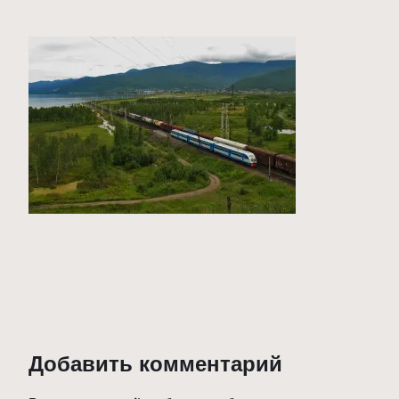
Добавить комментарий