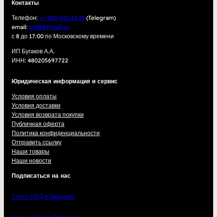
Контакты
Телефон:
+7 900 600 43 34
(Telegram)
email:
b3388@mail.ru
с 8 до 17:00 по Московскому времени
ИП Бугаков А.А.
ИНН: 480205697722
Юридическая информация и сервис
Условия оплаты
Условия доставки
Условия возврата покупки
Публичная оферта
Политика конфиденциальности
Отправить ссылку
Наши товары
Наши новости
Подписаться на нас
Спорт НОД в Telegram