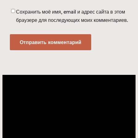
Сохранить моё имя, email и адрес сайта в этом
браузере для последующих моих комментариев.