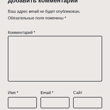
Добавить комментарий
Ваш адрес email не будет опубликован.
Обязательные поля помечены
*
Комментарий
*
Имя
*
Email
*
Сайт