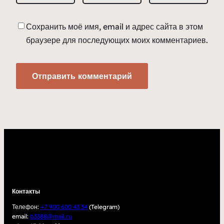
Сохранить моё имя, email и адрес сайта в этом
браузере для последующих моих комментариев.
Контакты
Телефон:
+7 900 600 43 34
(Telegram)
email:
b3388@mail.ru