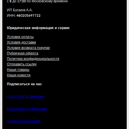
с 8 до 17:00 по Московскому времени
ИП Бугаков А.А.
ИНН: 480205697722
Юридическая информация и сервис
Условия оплаты
Условия доставки
Условия возврата покупки
Публичная оферта
Политика конфиденциальности
Отправить ссылку
Наши товары
Наши новости
Подписаться на нас
Спорт НОД в Telegram
Красный Код в Telegram
Андрей Бугаков в ВК