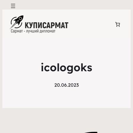
icologoks
20.06.2023