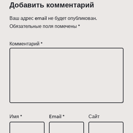
Добавить комментарий
Ваш адрес email не будет опубликован.
Обязательные поля помечены
*
Комментарий
*
Имя
*
Email
*
Сайт