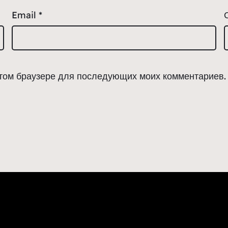
Email
*
 этом браузере для последующих моих комментариев.