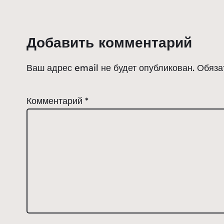
Добавить комментарий
Ваш адрес email не будет опубликован.
Обяза
Комментарий
*