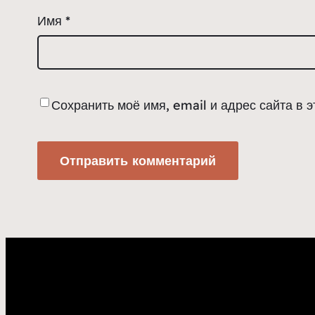
Имя
*
Сохранить моё имя, email и адрес сайта в