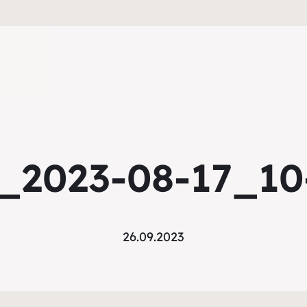
_2023-08-17_10
26.09.2023