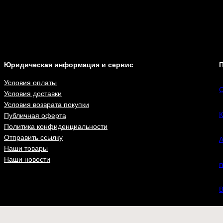
Юридическая информация и сервис
П
Условия оплаты
С
Условия доставки
Условия возврата покупки
К
Публичная оферта
Политика конфиденциальности
Отправить ссылку
А
Наши товары
Наши новости
n
В
ВКонта