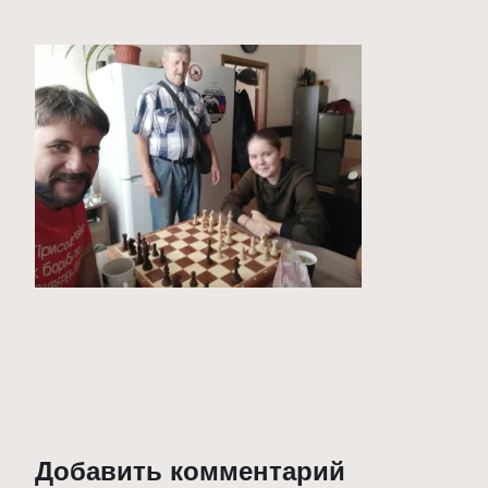
Добавить комментарий