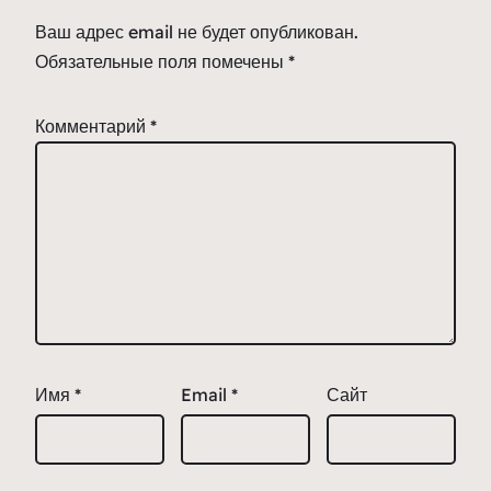
Ваш адрес email не будет опубликован.
Обязательные поля помечены
*
Комментарий
*
Имя
*
Email
*
Сайт