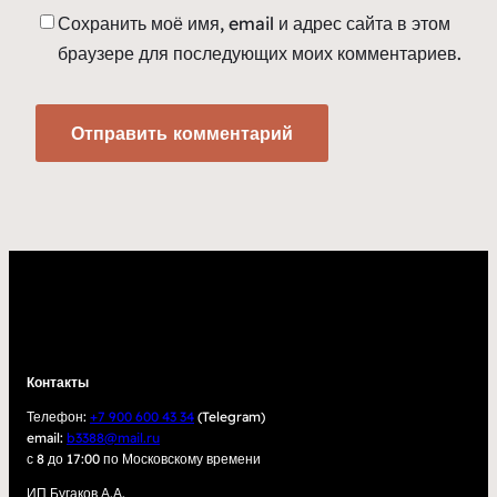
Сохранить моё имя, email и адрес сайта в этом
браузере для последующих моих комментариев.
Контакты
Телефон:
+7 900 600 43 34
(Telegram)
email:
b3388@mail.ru
с 8 до 17:00 по Московскому времени
ИП Бугаков А.А.