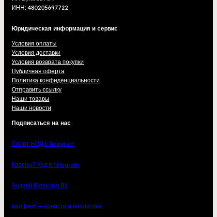
ИНН: 480205697722
Юридическая информация и сервис
Условия оплаты
Условия доставки
Условия возврата покупки
Публичная оферта
Политика конфиденциальности
Отправить ссылку
Наши товары
Наши новости
Подписаться на нас
Спорт НОД в Telegram
Красный Код в Telegram
Андрей Бугаков в ВК
nod.best — новости и аналитика