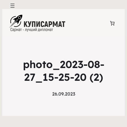
photo_2023-08-
27_15-25-20 (2)
26.09.2023