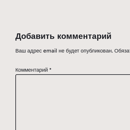
Добавить комментарий
Ваш адрес email не будет опубликован.
Обяза
Комментарий
*