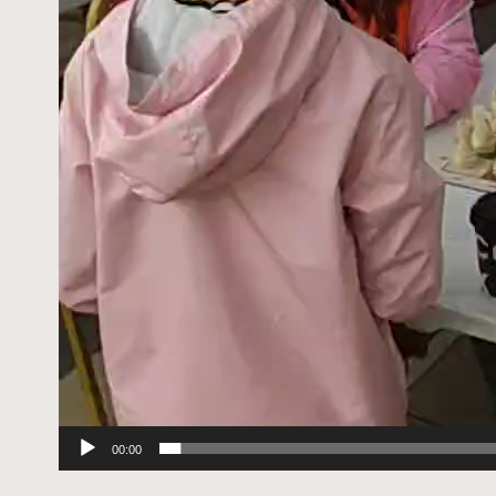
00:00