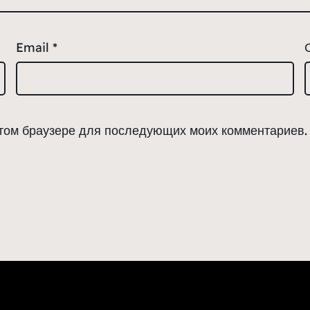
Email
*
 этом браузере для последующих моих комментариев.