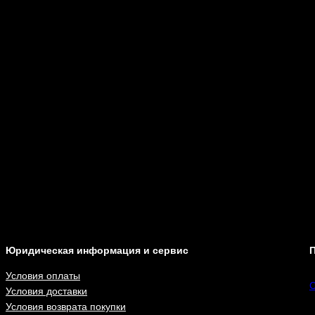
Юридическая информация и сервис
П
Условия оплаты
С
Условия доставки
Условия возврата покупки