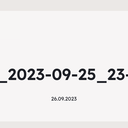
_2023-09-25_23
26.09.2023