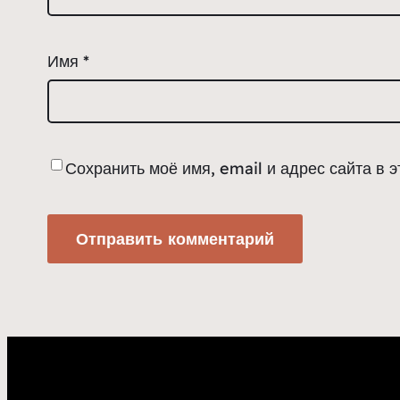
Имя
*
Сохранить моё имя, email и адрес сайта в