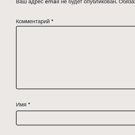
Ваш адрес email не будет опубликован.
Обяза
Комментарий
*
Имя
*