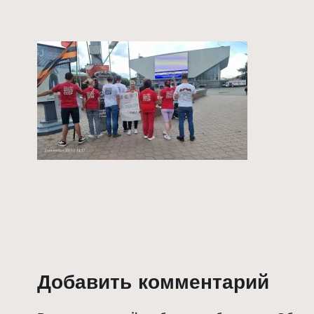
Добавить комментарий