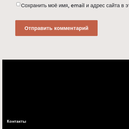
Сохранить моё имя, email и адрес сайта в
Контакты