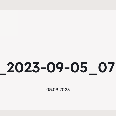
_2023-09-05_07
05.09.2023