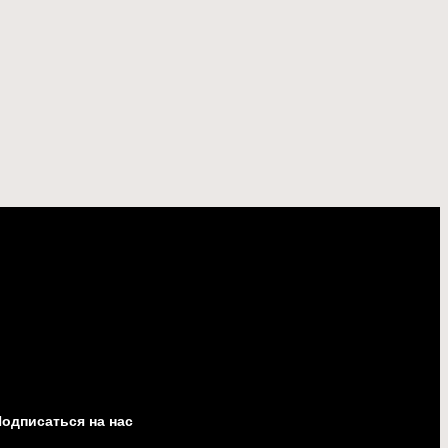
одписаться на нас