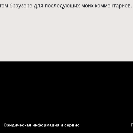
 этом браузере для последующих моих комментариев.
Юридическая информация и сервис
П