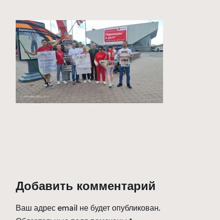
Добавить комментарий
Ваш адрес email не будет опубликован.