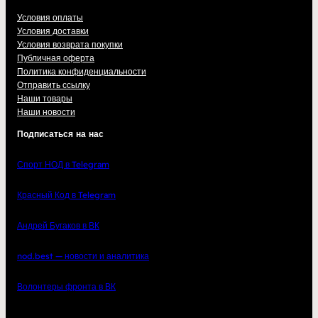
Условия оплаты
Условия доставки
Условия возврата покупки
Публичная оферта
Политика конфиденциальности
Отправить ссылку
Наши товары
Наши новости
Подписаться на нас
Спорт НОД в Telegram
Красный Код в Telegram
Андрей Бугаков в ВК
nod.best — новости и аналитика
Волонтеры фронта в ВК