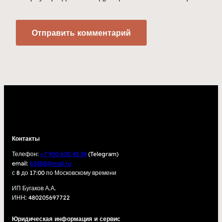
Контакты
Телефон:
+7 900 600 43 34
(Telegram)
email:
b3388@mail.ru
с 8 до 17:00 по Московскому времени
ИП Бугаков А.А.
ИНН: 480205697722
Юридическая информация и сервис