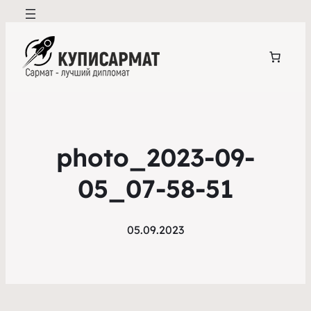
photo_2023-09-
05_07-58-51
05.09.2023