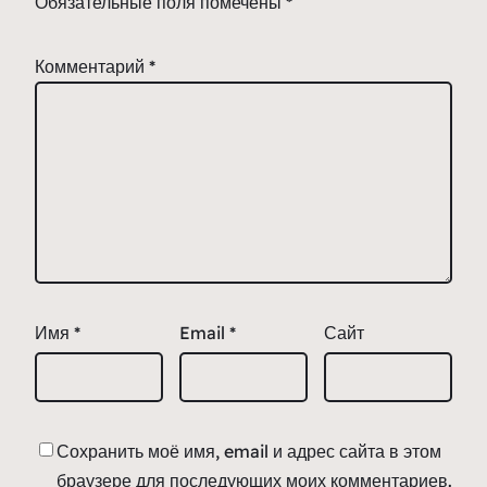
Обязательные поля помечены
*
Комментарий
*
Имя
*
Email
*
Сайт
Сохранить моё имя, email и адрес сайта в этом
браузере для последующих моих комментариев.