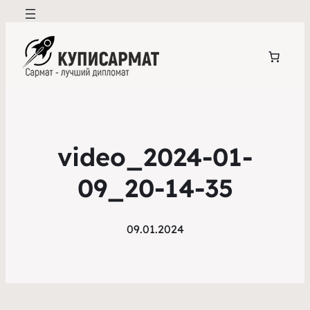
video_2024-01-
09_20-14-35
09.01.2024