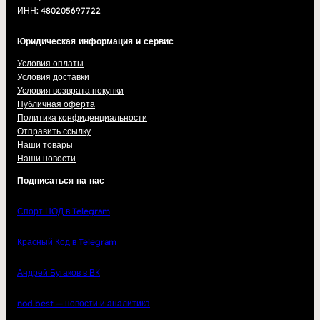
ИНН: 480205697722
Юридическая информация и сервис
Условия оплаты
Условия доставки
Условия возврата покупки
Публичная оферта
Политика конфиденциальности
Отправить ссылку
Наши товары
Наши новости
Подписаться на нас
Спорт НОД в Telegram
Красный Код в Telegram
Андрей Бугаков в ВК
nod.best — новости и аналитика