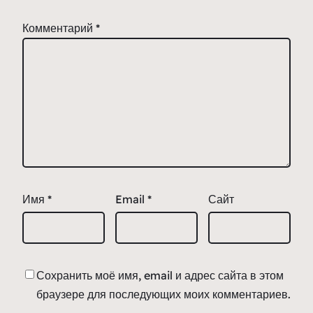
Комментарий
*
Имя
*
Email
*
Сайт
Сохранить моё имя, email и адрес сайта в этом
браузере для последующих моих комментариев.