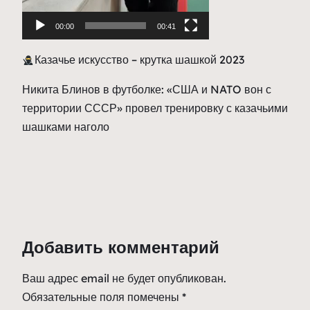
00:00
00:41
Казачье искусство – крутка шашкой 2023
Никита Блинов в футболке: «США и NATO вон с
территории СССР» провел тренировку с казачьими
шашками наголо
Добавить комментарий
Ваш адрес email не будет опубликован.
Обязательные поля помечены
*