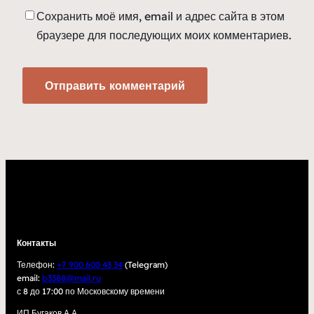
Сохранить моё имя, email и адрес сайта в этом
браузере для последующих моих комментариев.
Контакты
Телефон:
+7 900 600 43 34
(Telegram)
email:
b3388@mail.ru
с 8 до 17:00 по Московскому времени
ИП Бугаков А.А.