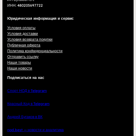
ИНН: 480205697722
Юридическая информация и сервис
Условия оплаты
Условия доставки
Условия возврата покупки
Публичная оферта
Политика конфиденциальности
Отправить ссылку
Наши товары
Наши новости
Подписаться на нас
Спорт НОД в Telegram
Красный Код в Telegram
Андрей Бугаков в ВК
nod.best — новости и аналитика