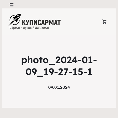
photo_2024-01-
09_19-27-15-1
09.01.2024