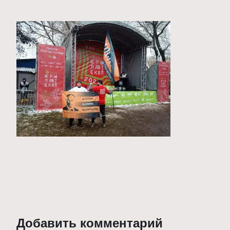
Добавить комментарий