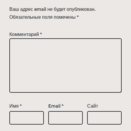
Ваш адрес email не будет опубликован.
Обязательные поля помечены
*
Комментарий
*
Имя
*
Email
*
Сайт