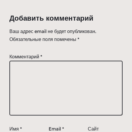
Добавить комментарий
Ваш адрес email не будет опубликован.
Обязательные поля помечены
*
Комментарий
*
Имя
*
Email
*
Сайт