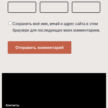
Сохранить моё имя, email и адрес сайта в этом
браузере для последующих моих комментариев.
Контакты