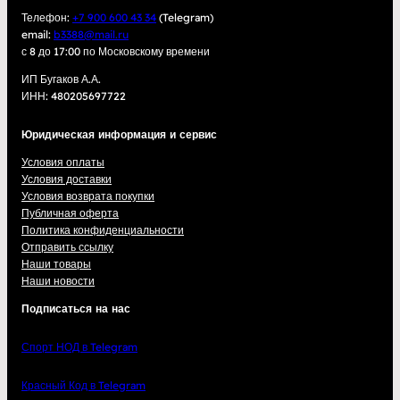
Телефон:
+7 900 600 43 34
(Telegram)
email:
b3388@mail.ru
с 8 до 17:00 по Московскому времени
ИП Бугаков А.А.
ИНН: 480205697722
Юридическая информация и сервис
Условия оплаты
Условия доставки
Условия возврата покупки
Публичная оферта
Политика конфиденциальности
Отправить ссылку
Наши товары
Наши новости
Подписаться на нас
Спорт НОД в Telegram
Красный Код в Telegram