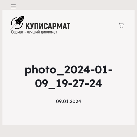
photo_2024-01-
09_19-27-24
09.01.2024