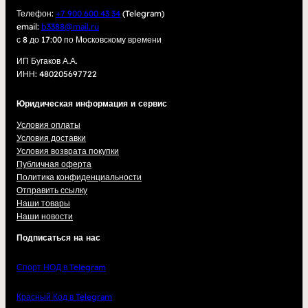
Телефон:
+7 900 600 43 34
(Telegram)
email:
b3388@mail.ru
с 8 до 17:00 по Московскому времени
ИП Бугаков А.А.
ИНН: 480205697722
Юридическая информация и сервис
Условия оплаты
Условия доставки
Условия возврата покупки
Публичная оферта
Политика конфиденциальности
Отправить ссылку
Наши товары
Наши новости
Подписаться на нас
Спорт НОД в Telegram
Красный Код в Telegram