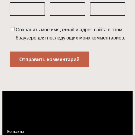
Сохранить моё имя, email и адрес сайта в этом
браузере для последующих моих комментариев.
Контакты