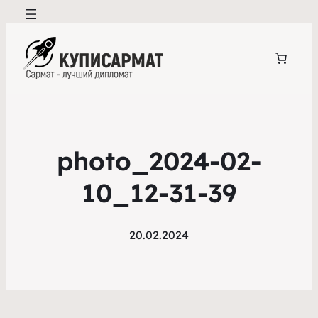
photo_2024-02-
10_12-31-39
20.02.2024