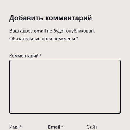
Добавить комментарий
Ваш адрес email не будет опубликован.
Обязательные поля помечены
*
Комментарий
*
Имя
*
Email
*
Сайт