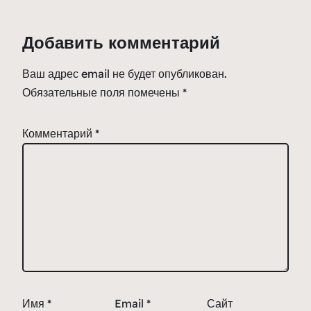
Добавить комментарий
Ваш адрес email не будет опубликован.
Обязательные поля помечены
*
Комментарий
*
Имя
*
Email
*
Сайт