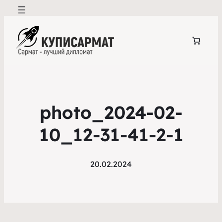
photo_2024-02-
10_12-31-41-2-1
20.02.2024