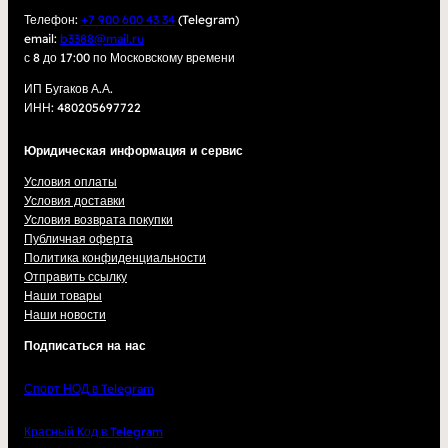
Телефон:
+7 900 600 43 34
(Telegram)
email:
b3388@mail.ru
с 8 до 17:00 по Московскому времени
ИП Бугаков А.А.
ИНН: 480205697722
Юридическая информация и сервис
Условия оплаты
Условия доставки
Условия возврата покупки
Публичная оферта
Политика конфиденциальности
Отправить ссылку
Наши товары
Наши новости
Подписаться на нас
Спорт НОД в Telegram
Красный Код в Telegram