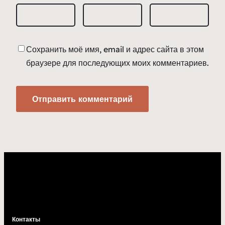
Сохранить моё имя, email и адрес сайта в этом
браузере для последующих моих комментариев.
Контакты