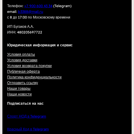
Телефон:
+7 900 600 43 34
(Telegram)
email:
b3388@mail.ru
с 8 до 17:00 по Московскому времени
ИП Бугаков А.А.
ИНН: 480205697722
Юридическая информация и сервис
Условия оплаты
Условия доставки
Условия возврата покупки
Публичная оферта
Политика конфиденциальности
Отправить ссылку
Наши товары
Наши новости
Подписаться на нас
Спорт НОД в Telegram
Красный Код в Telegram