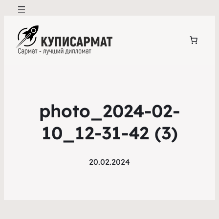
photo_2024-02-
10_12-31-42 (3)
20.02.2024