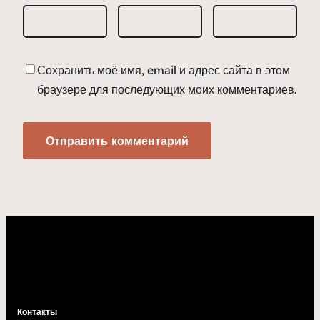
Сохранить моё имя, email и адрес сайта в этом
браузере для последующих моих комментариев.
Контакты