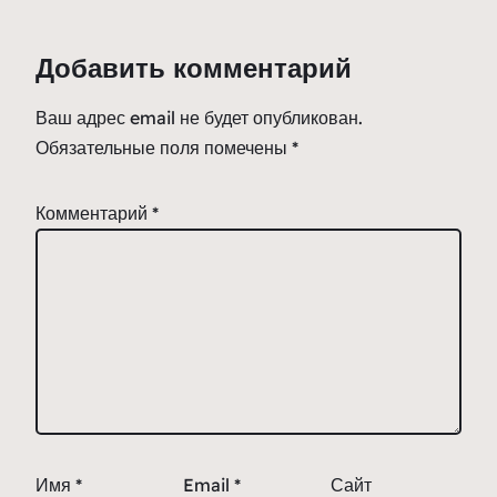
Добавить комментарий
Ваш адрес email не будет опубликован.
Обязательные поля помечены
*
Комментарий
*
Имя
*
Email
*
Сайт