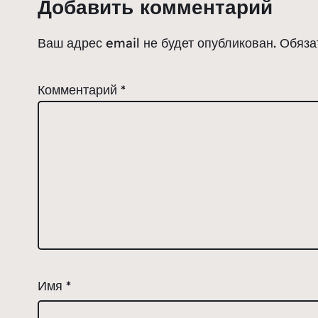
Добавить комментарий
Ваш адрес email не будет опубликован.
Обяза
Комментарий
*
Имя
*