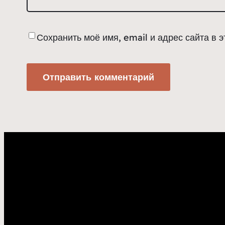
Сохранить моё имя, email и адрес сайта в