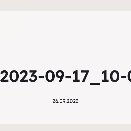
2023-09-17_10-
26.09.2023