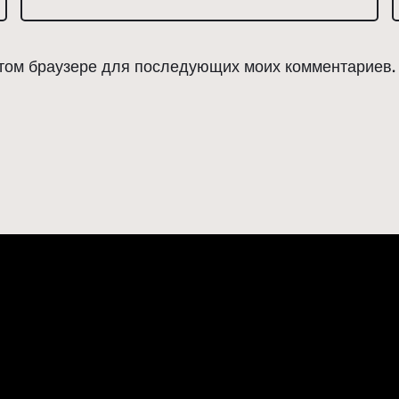
 этом браузере для последующих моих комментариев.