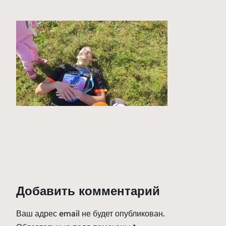
Добавить комментарий
Ваш адрес email не будет опубликован.