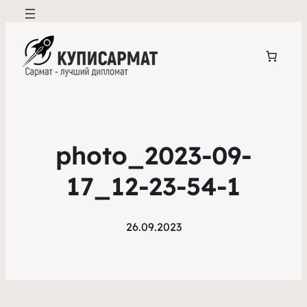
photo_2023-09-
17_12-23-54-1
26.09.2023