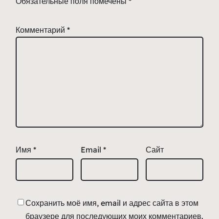
Обязательные поля помечены
*
Комментарий
*
Имя
*
Email
*
Сайт
Сохранить моё имя, email и адрес сайта в этом
браузере для последующих моих комментариев.