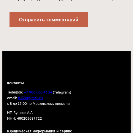
Контакты
Телефон:
+7 900 600 43 34
(Telegram)
email:
b3388@mail.ru
с 8 до 17:00 по Московскому времени
ИП Бугаков А.А.
ИНН: 480205697722
Юридическая информация и сервис