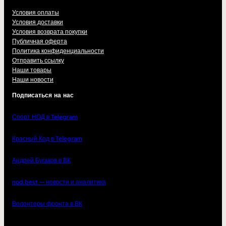
Условия оплаты
Условия доставки
Условия возврата покупки
Публичная оферта
Политика конфиденциальности
Отправить ссылку
Наши товары
Наши новости
Подписаться на нас
Спорт НОД в Telegram
Красный Код в Telegram
Андрей Бугаков в ВК
nod.best — новости и аналитика
Волонтеры фронта в ВК