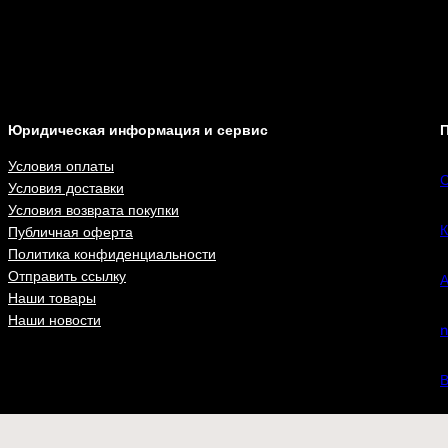
Юридическая информация и сервис
П
Условия оплаты
С
Условия доставки
Условия возврата покупки
К
Публичная оферта
Политика конфиденциальности
Отправить ссылку
А
Наши товары
Наши новости
n
В
ВКонта