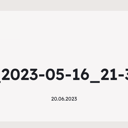
2023-05-16_21-
20.06.2023