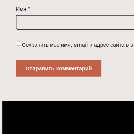
Имя
*
Сохранить моё имя, email и адрес сайта в