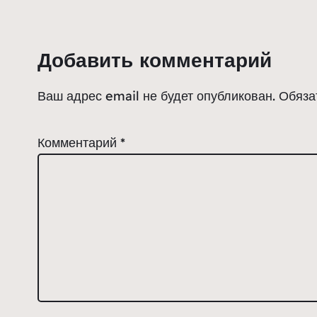
Добавить комментарий
Ваш адрес email не будет опубликован.
Обяза
Комментарий
*