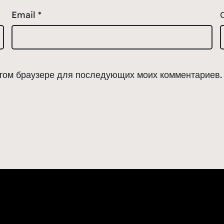
Email
*
 этом браузере для последующих моих комментариев.