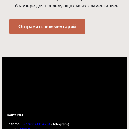
браузере для последующих моих комментариев.
Контакты
Телефон:
+7 900 600 43 34
(Telegram)