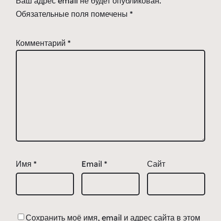
Ваш адрес email не будет опубликован.
Обязательные поля помечены
*
Комментарий
*
Имя
*
Email
*
Сайт
Сохранить моё имя, email и адрес сайта в этом