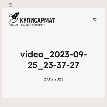
video_2023-09-
25_23-37-27
27.09.2023