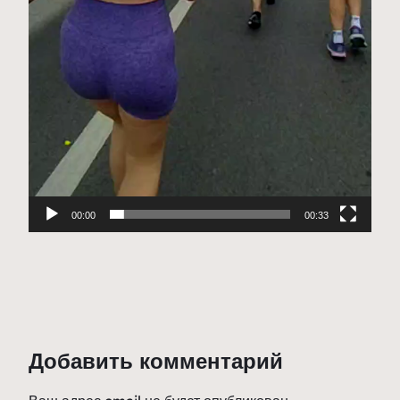
00:00
00:33
Добавить комментарий