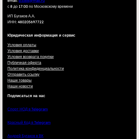
email:
b3388@mail.ru
с 8 до 17:00 по Московскому времени
ИП Бугаков А.А.
ИНН: 480205697722
Юридическая информация и сервис
Условия оплаты
Условия доставки
Условия возврата покупки
Публичная оферта
Политика конфиденциальности
Отправить ссылку
Наши товары
Наши новости
Подписаться на нас
Спорт НОД в Telegram
Красный Код в Telegram
Андрей Бугаков в ВК